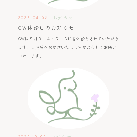
2026.04.08
お知らせ
GW休診日のお知らせ
GWは５月３・４・５・６日を休診とさせていただき
ます。ご迷惑をおかけいたしますがよろしくお願い
いたします。
2025.12.03
お知らせ