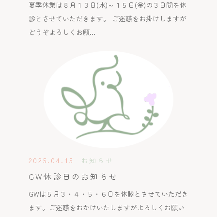
夏季休業は８月１３日(水)～１５日(金)の３日間を休
診とさせていただきます。 ご迷惑をお掛けしますが
どうぞよろしくお願…
2025.04.15
お知らせ
GW休診日のお知らせ
GWは５月３・４・５・６日を休診とさせていただき
ます。ご迷惑をおかけいたしますがよろしくお願い