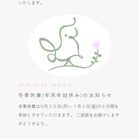
いたします。
2024.12.02
お知らせ
冬季休業(年末年始休み)のお知らせ
冬季休業は12月３０日(月)～１月３日(金)の５日間を
休診とさせていただきます。 ご迷惑をお掛けします
がどうぞよろ…