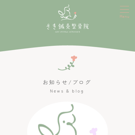
Menu
お知らせ/ブログ
News & blog