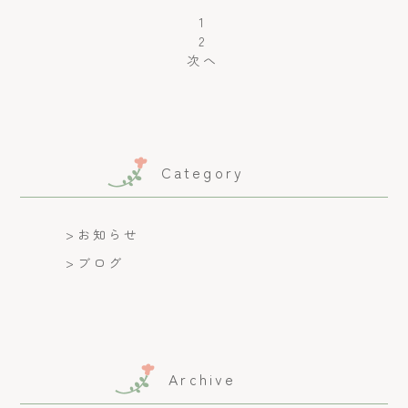
1
2
次へ
Category
>
お知らせ
>
ブログ
Archive