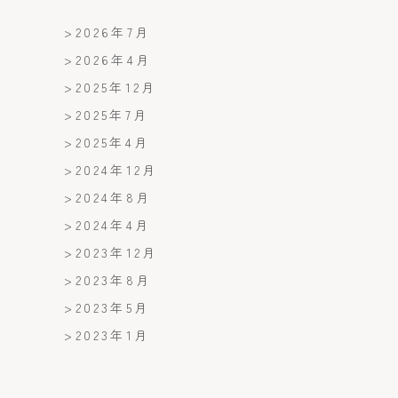
>
2026年7月
>
2026年4月
>
2025年12月
>
2025年7月
>
2025年4月
>
2024年12月
>
2024年8月
>
2024年4月
>
2023年12月
>
2023年8月
>
2023年5月
>
2023年1月