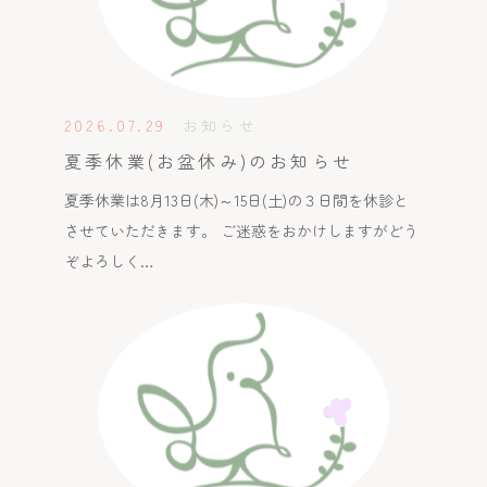
2026.07.29
お知らせ
夏季休業(お盆休み)のお知らせ
夏季休業は8月13日(木)～15日(土)の３日間を休診と
させていただきます。 ご迷惑をおかけしますがどう
ぞよろしく…