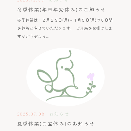
冬季休業(年末年始休み)のお知らせ
冬季休業は１２月２９日(月)～１月５日(月)の８日間
を休診とさせていただきます。 ご迷惑をお掛けしま
すがどうぞよろ…
2025.07.08
お知らせ
夏季休業(お盆休み)のお知らせ